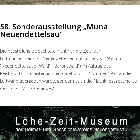
58. Sonderausstellung „Muna
Neuendettelsau“
Die Ausstellung beleuchtete nicht nur die Zeit der
Luftmunitionsanstalt Neuendettelsau die im Herbst 1934 im
"Neuendettelsauer Wald" ("Baronswald") im Auftrag des
Reichsluftfahrtministeriums errichtet und im Sommer 1935 an die
Luftwaffe übergeben wurde, sondern auch die Nachkriegsgeschichte
des "alten Muna Geländes".