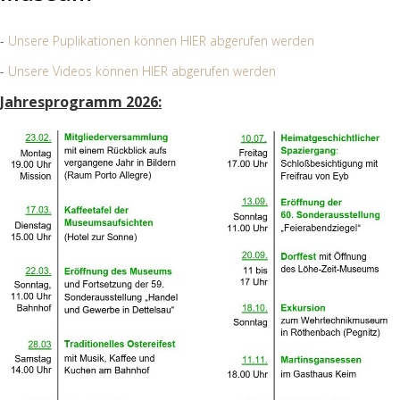
-
Unsere Puplikationen können HIER abgerufen werden
-
Unsere Videos können HIER abgerufen werden
Jahresprogramm 2026: