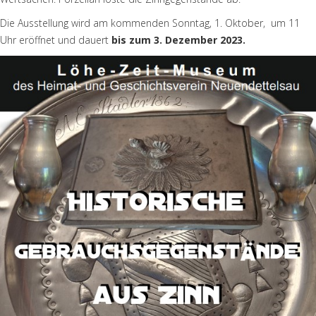
Die Ausstellung wird am kommenden Sonntag, 1. Oktober, um 11
Uhr eröffnet und dauert
bis zum 3. Dezember 2023.