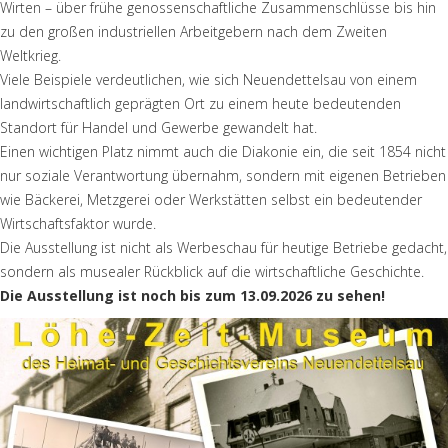
Wirten – über frühe genossenschaftliche Zusammenschlüsse bis hin
zu den großen industriellen Arbeitgebern nach dem Zweiten
Weltkrieg.
Viele Beispiele verdeutlichen, wie sich Neuendettelsau von einem
landwirtschaftlich geprägten Ort zu einem heute bedeutenden
Standort für Handel und Gewerbe gewandelt hat.
Einen wichtigen Platz nimmt auch die Diakonie ein, die seit 1854 nicht
nur soziale Verantwortung übernahm, sondern mit eigenen Betrieben
wie Bäckerei, Metzgerei oder Werkstätten selbst ein bedeutender
Wirtschaftsfaktor wurde.
Die Ausstellung ist nicht als Werbeschau für heutige Betriebe gedacht,
sondern als musealer Rückblick auf die wirtschaftliche Geschichte.
Die Ausstellung ist noch bis zum 13.09.2026 zu sehen!