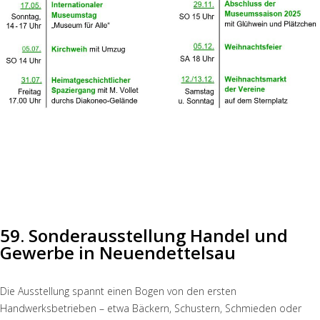
59. Sonderausstellung Handel und
Gewerbe in Neuendettelsau
Die Ausstellung spannt einen Bogen von den ersten
Handwerksbetrieben – etwa Bäckern, Schustern, Schmieden oder