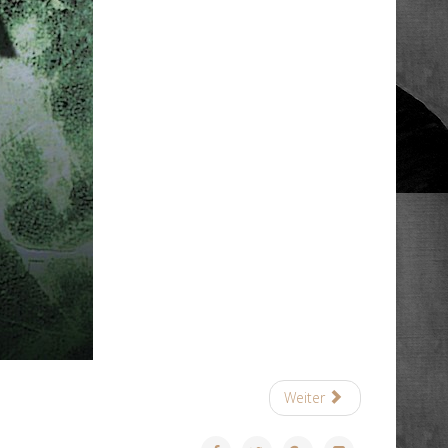
Weiter