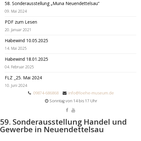
58. Sonderausstellung „Muna Neuendettelsau“
09. Mai 2024
PDF zum Lesen
20. Januar 2021
Habewind 10.05.2025
14. Mai 2025
Habewind 18.01.2025
04. Februar 2025
FLZ _25. Mai 2024
10. Juni 2024
09874-686868
info@loehe-museum.de
Sonntag von 14 bis 17 Uhr
59. Sonderausstellung Handel und
Gewerbe in Neuendettelsau