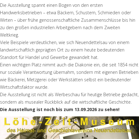
Die Ausstellung spannt einen Bogen von den ersten
Handwerksbetrieben – etwa Bäckern, Schustern, Schmieden oder
Wirten – über frühe genossenschaftliche Zusammenschlüsse bis hin
zu den großen industriellen Arbeitgebern nach dem Zweiten
Weltkrieg.
Viele Beispiele verdeutlichen, wie sich Neuendettelsau von einem
landwirtschaftlich geprägten Ort zu einem heute bedeutenden
Standort für Handel und Gewerbe gewandelt hat.
Einen wichtigen Platz nimmt auch die Diakonie ein, die seit 1854 nicht
nur soziale Verantwortung übernahm, sondern mit eigenen Betrieben
wie Bäckerei, Metzgerei oder Werkstätten selbst ein bedeutender
Wirtschaftsfaktor wurde.
Die Ausstellung ist nicht als Werbeschau für heutige Betriebe gedacht,
sondern als musealer Rückblick auf die wirtschaftliche Geschichte.
Die Ausstellung ist noch bis zum 13.09.2026 zu sehen!